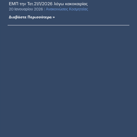
ΕΜΠ την Τετ.21/1/2026 λόγω κακοκαιρίας
20 Ιανουαρίου 2026
Ανακοινώσεις Κοσμητείας
Διαβάστε Περισσότερα »