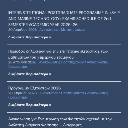
INTERINSTITUTIONAL POSTGRADUATE PROGRAMME IN «SHIP
AND MARINE TECHNOLOGY» EXAMS SCHEDULE OF 2nd
SEMESTER ACADEMIC YEAR 2025-26
30 Απριλίου 2026
Ανακοινώσεις Μεταπτυχιακών
Διαβάστε Περισσότερα »
Περίοδος δηλώσεων για την επί πτυχίω εξεταστική, των
μαθημάτων του χειμερινού εξαμήνου
28 Απριλίου 2026
Ανακοινώσεις Προπτυχιακών
/
Ανακοινώσεις
Γραμματείας
Διαβάστε Περισσότερα »
Πρόγραμμα Εξετάσεων 2026
20 Απριλίου 2026
Ανακοινώσεις Προπτυχιακών
/
Ανακοινώσεις
Γραμματείας
Διαβάστε Περισσότερα »
Ανακοίνωση για Ενημέρωση των Φοιτητών σχετικά με την
Ανώτατη Διάρκεια Φοίτησης – Διαγραφές