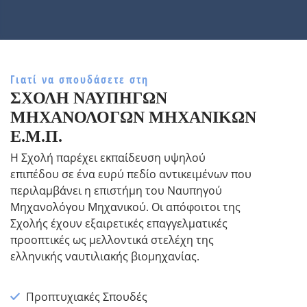
Γιατί να σπουδάσετε στη
ΣΧΟΛΉ ΝΑΥΠΗΓΏΝ
ΜΗΧΑΝΟΛΌΓΩΝ ΜΗΧΑΝΙΚΏΝ
Ε.Μ.Π.
Η Σχολή παρέχει εκπαίδευση υψηλού
επιπέδου σε ένα ευρύ πεδίο αντικειμένων που
περιλαμβάνει η επιστήμη του Ναυπηγού
Μηχανολόγου Μηχανικού. Οι απόφοιτοι της
Σχολής έχουν εξαιρετικές επαγγελματικές
προοπτικές ως μελλοντικά στελέχη της
ελληνικής ναυτιλιακής βιομηχανίας.
Προπτυχιακές Σπουδές