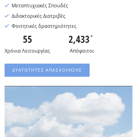
Μεταπτυχιακές Σπουδές
Διδακτορικές Διατριβές
Φοιτητικές δραστηριότητες
55
2,433
+
Χρόνια Λειτουργίας
Απόφοιτοι
ΔΥΑΤΌΤΗΤΕΣ ΑΠΑΣΧΌΛΗΣΗΣ