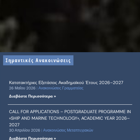
Σημαντικές Ανακοινώσεις
Κατατακτήριες Εξετάσεις Ακαδημαϊκού Έτους 2026–2027
26 Μαΐου 2026
Ανακοινώσεις Γραμματείας
Διαβάστε Περισσότερα »
CALL FOR APPLICATIONS – POSTGRADUATE PROGRAMME IN
«SHIP AND MARINE TECHNOLOGY», ACADEMIC YEAR 2026–
2027
30 Απριλίου 2026
Ανακοινώσεις Μεταπτυχιακών
Διαβάστε Περισσότερα »